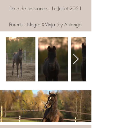
Date de naissance : 1e Juillet 2021
Parents : Negro X Vinja (by Antango)
Nos autres
poulains...