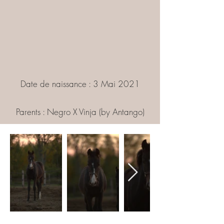
Date de naissance : 3 Mai 2021
Parents : Negro X Vinja (by Antango)