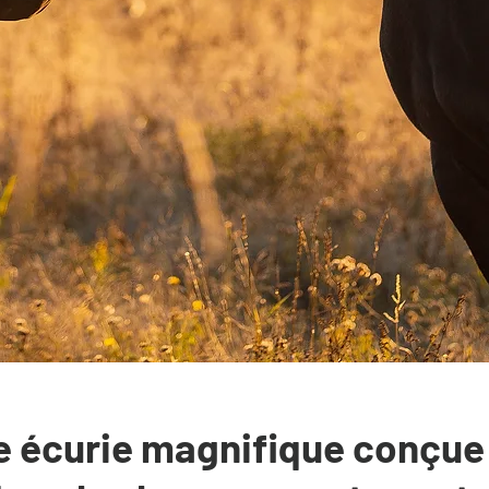
 écurie magnifique conçue