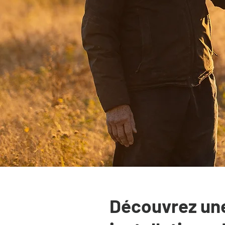
Découvrez une