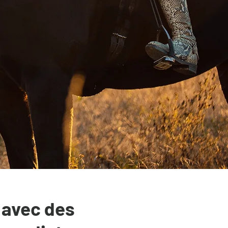
 avec des